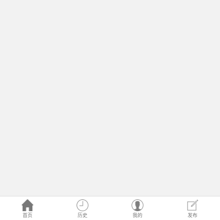
首页
历史
我的
发布