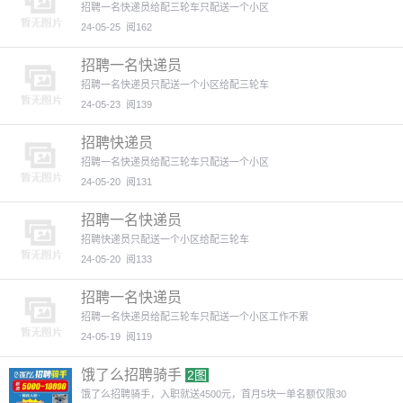
招聘一名快递员给配三轮车只配送一个小区
24-05-25
阅162
招聘一名快递员
招聘一名快递员只配送一个小区给配三轮车
24-05-23
阅139
招聘快递员
招聘一名快递员给配三轮车只配送一个小区
24-05-20
阅131
招聘一名快递员
招聘快递员只配送一个小区给配三轮车
24-05-20
阅133
招聘一名快递员
招聘一名快递员给配三轮车只配送一个小区工作不累
24-05-19
阅119
饿了么招聘骑手
2图
饿了么招聘骑手，入职就送4500元，首月5块一单名额仅限30