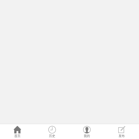
首页
历史
我的
发布