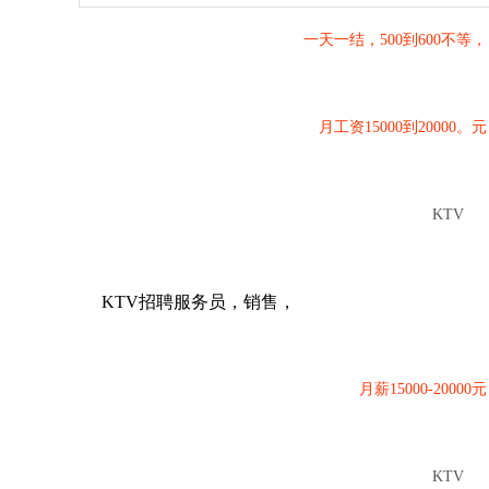
一天一结，500到600不等，
月工资15000到20000。元
KTV
KTV招聘服务员，销售，
月薪15000-20000元
KTV