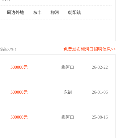
周边外地
东丰
柳河
朝阳镇
免费发布梅河口招聘信息>>
高50%！
300000元
梅河口
26-02-22
300000元
东街
26-01-06
300000元
梅河口
25-08-16