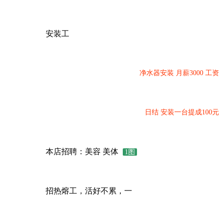
安装工
净水器安装 月薪3000 工资
日结 安装一台提成100元
本店招聘：美容 美体
1图
招热熔工，活好不累，一