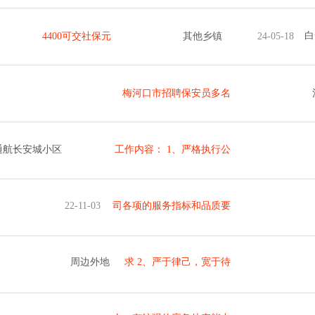
白
4400可交社保元
其他乡镇
24-05-18
梅河口市招聘保安员多名
通航长安城小区
工作内容： 1、严格执行公
22-11-03
司各项的服务指标和品质要
周边外地
求 2、严于律己，宽于待