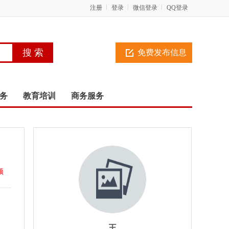
注册
登录
微信登录
QQ登录
免费发布信息
务
教育培训
商务服务
顶
王