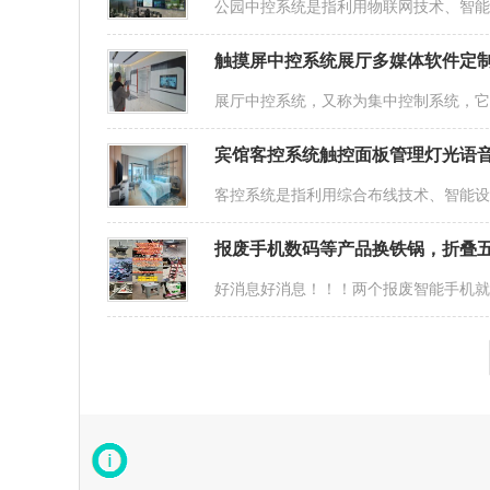
公园中控系统是指利用物联网技术、智
触摸屏中控系统展厅多媒体软件定
展厅中控系统，又称为集中控制系统，
宾馆客控系统触控面板管理灯光语
客控系统是指利用综合布线技术、智能
报废手机数码等产品换铁锅，折叠
好消息好消息！！！两个报废智能手机