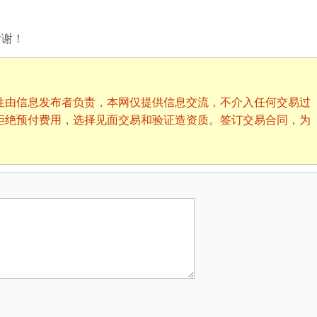
谢谢！
性由信息发布者负责，本网仅提供信息交流，不介入任何交易过
拒绝预付费用，选择见面交易和验证造资质。签订交易合同，为