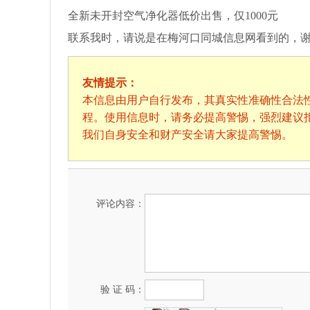
全新未开封空气净化器低价出售，仅1000元
联系我时，请说是在梅河口同城信息网看到的，
友情提示：
本信息由用户自行发布，其真实性准确性合法
程。使用信息时，请务必提高警惕，强烈建议
我们自身安全和财产安全请大家提高警惕。
评论内容：
验 证 码：