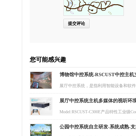
您可能感兴趣
博物馆中控系统-RSCUST中控主
展厅中控系统，是指利用智能设备和软
展厅中控系统主机多媒体的视听环
Model:RSCUST-C300E产品特性工业级
公园中控系统自主研发-系统成熟-