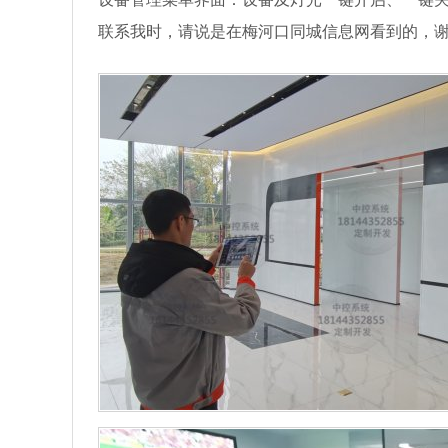
联系我时，请说是在梅河口同城信息网看到的，