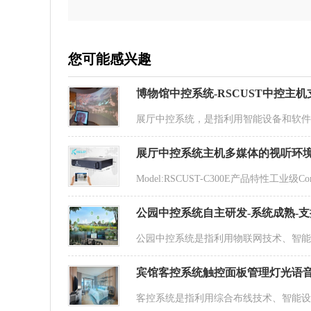
您可能感兴趣
博物馆中控系统-RSCUST中控主
展厅中控系统，是指利用智能设备和软
展厅中控系统主机多媒体的视听环
Model:RSCUST-C300E产品特性工业级
公园中控系统自主研发-系统成熟-
公园中控系统是指利用物联网技术、智
宾馆客控系统触控面板管理灯光语
客控系统是指利用综合布线技术、智能