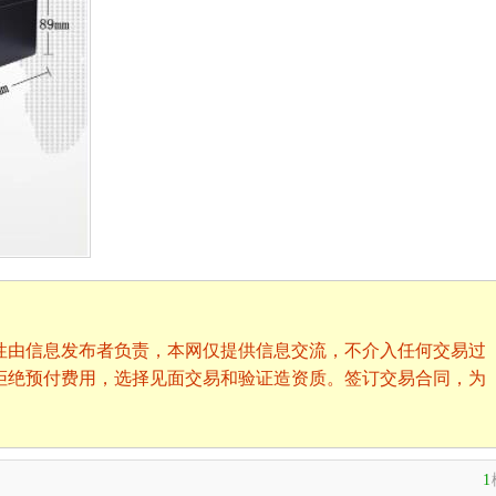
性由信息发布者负责，本网仅提供信息交流，不介入任何交易过
拒绝预付费用，选择见面交易和验证造资质。签订交易合同，为
1