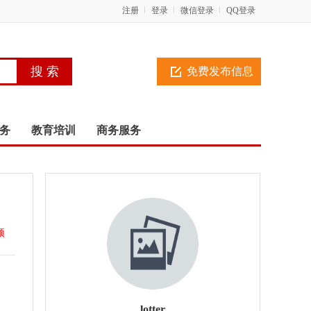
注册
登录
微信登录
QQ登录
免费发布信息
务
教育培训
商务服务
顶
lotter