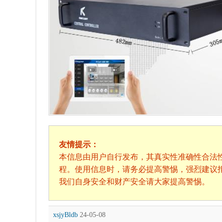
友情提示：
本信息由用户自行发布，其真实性准确性合法
程。使用信息时，请务必提高警惕，强烈建议
我们自身安全和财产安全请大家提高警惕。
xsjyBldb
24-05-08