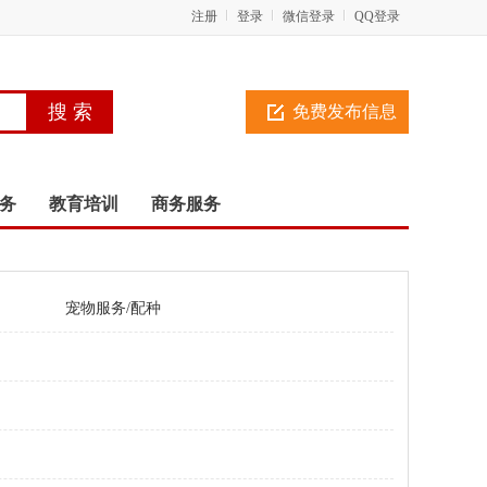
注册
登录
微信登录
QQ登录
免费发布信息
务
教育培训
商务服务
宠物服务/配种