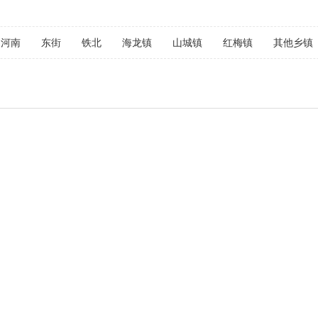
河南
东街
铁北
海龙镇
山城镇
红梅镇
其他乡镇