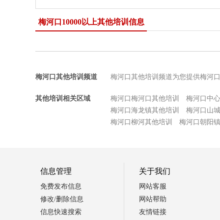
梅河口10000以上其他培训信息
梅河口其他培训频道
梅河口其他培训频道为您提供梅河
其他培训相关区域
梅河口梅河口其他培训
梅河口中
梅河口海龙镇其他培训
梅河口山
梅河口柳河其他培训
梅河口朝阳
信息管理
关于我们
免费发布信息
网站客服
修改/删除信息
网站帮助
信息快速搜索
友情链接