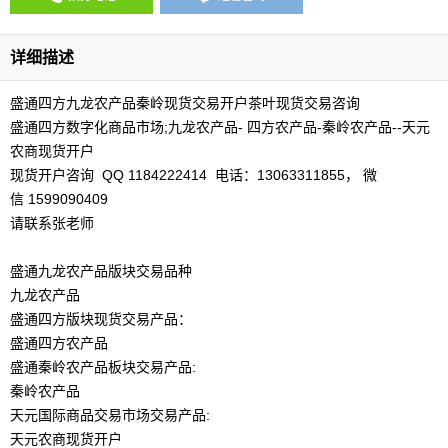
详细描述
盛通四方九龙农产品秦岭现货交易开户茶叶现货交易咨询
盛通四方数字化商品市场;九龙农产品- 四方农产品-秦岭农产品--天元
农商现货开户
现货开户咨询 QQ 1184222414 电话：13063311855， 微
信 1599090409
请联系张老师
盛通九龙农产品版块交易品种
九龙农产品
盛通四方版块现货交易产品：
盛通四方农产品
盛通秦岭农产品板块交易产品:
秦岭农产品
天元国际商品交易市场交易产品:
天元农商现货开户