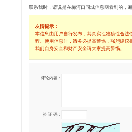
联系我时，请说是在梅河口同城信息网看到的，
友情提示：
本信息由用户自行发布，其真实性准确性合法
程。使用信息时，请务必提高警惕，强烈建议
我们自身安全和财产安全请大家提高警惕。
评论内容：
验 证 码：