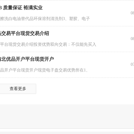
3 质量保证 裕满实业
0
工擦洗白电油替代品环保溶剂清洗剂3、塑胶、电子
品交易平台现货交易介绍
0
易平台现货交易介绍投资优势双向交易：不仅能先买入
南北优品开户平台现货开户
0
品开户平台现货开户现货电子盘交易优势所在1、
查看更多