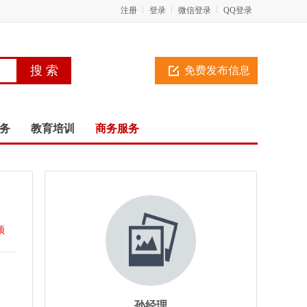
注册
登录
微信登录
QQ登录
免费发布信息
务
教育培训
商务服务
顶
孙经理