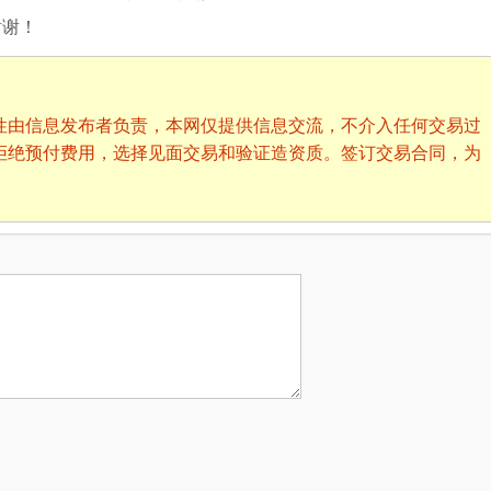
谢谢！
性由信息发布者负责，本网仅提供信息交流，不介入任何交易过
拒绝预付费用，选择见面交易和验证造资质。签订交易合同，为