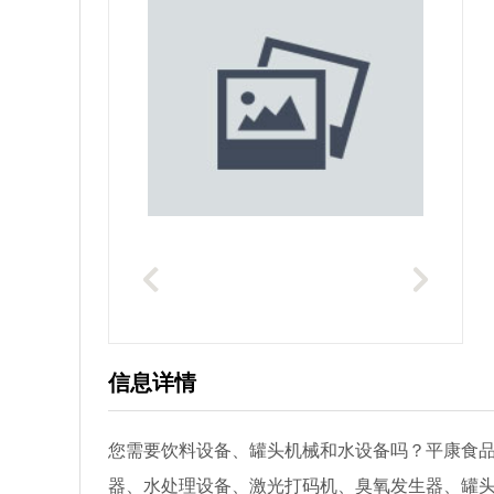
信息详情
您需要饮料设备、罐头机械和水设备吗？平康食
器、水处理设备、激光打码机、臭氧发生器、罐头机械