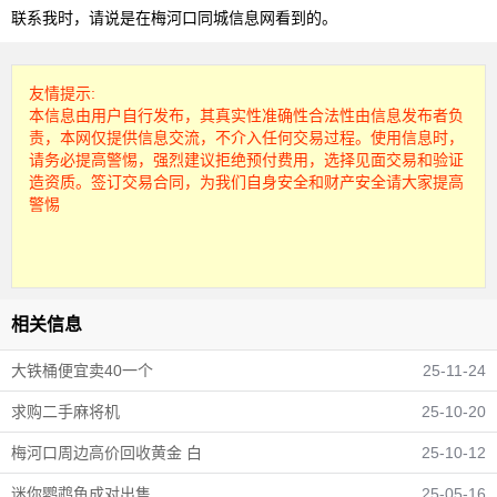
联系我时，请说是在梅河口同城信息网看到的。
友情提示:
本信息由用户自行发布，其真实性准确性合法性由信息发布者负
责，本网仅提供信息交流，不介入任何交易过程。使用信息时，
请务必提高警惕，强烈建议拒绝预付费用，选择见面交易和验证
造资质。签订交易合同，为我们自身安全和财产安全请大家提高
警惕
相关信息
大铁桶便宜卖40一个
25-11-24
求购二手麻将机
25-10-20
梅河口周边高价回收黄金 白
25-10-12
迷你鹦鹉鱼成对出售
25-05-16