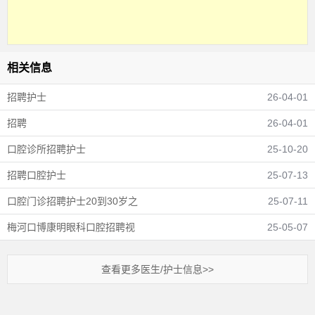
相关信息
招聘护士
26-04-01
招聘
26-04-01
口腔诊所招聘护士
25-10-20
招聘口腔护士
25-07-13
口腔门诊招聘护士20到30岁之
25-07-11
梅河口博康明眼科口腔招聘视
25-05-07
查看更多医生/护士信息>>