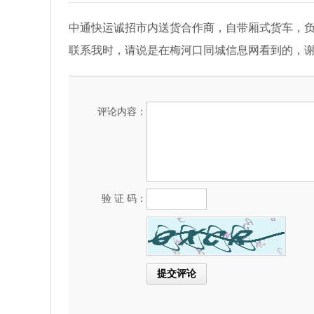
中通快运诚招市内送货合作商，自带厢式货车，负责
联系我时，请说是在梅河口同城信息网看到的，
评论内容：
验 证 码：