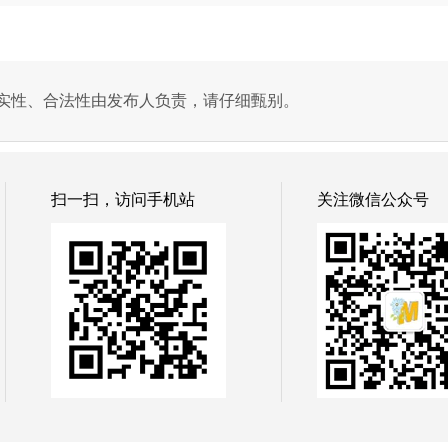
实性、合法性由发布人负责，请仔细甄别。
扫一扫，访问手机站
关注微信公众号