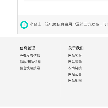
小贴士：该职位信息由用户及第三方发布，真
信息管理
关于我们
免费发布信息
网站客服
修改/删除信息
网站帮助
信息快速搜索
友情链接
网站公告
网站地图