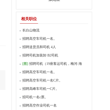
相关职位
长白山物流
招聘高空车司机一名。
招聘送货员和司机 4人
招聘司机加装卸 B2司机
[图]
招聘司机（19座客运司机，梅河-海
龙）
招聘高空车司机一名。
招聘高空车司机一名C片。
招聘高峰车司机一C片。
招司机一名c票。
招聘高空作业司机一名