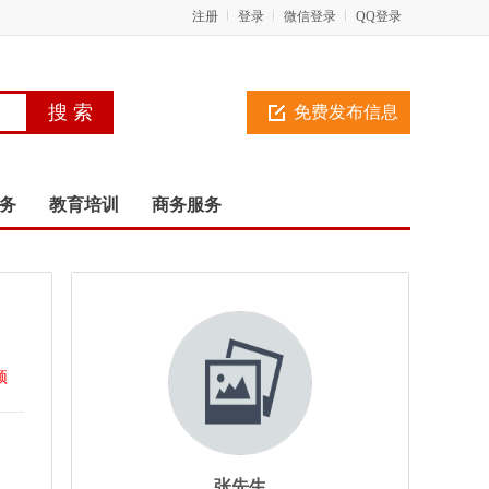
注册
登录
微信登录
QQ登录
免费发布信息
务
教育培训
商务服务
顶
张先生