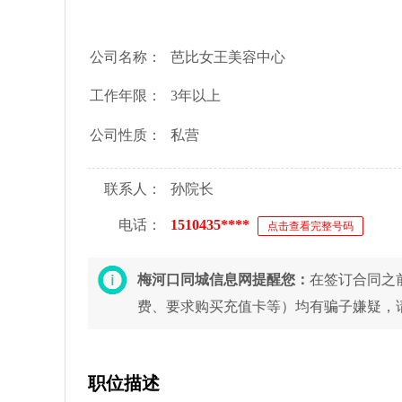
公司名称：
芭比女王美容中心
工作年限：
3年以上
公司性质：
私营
联系人：
孙院长
电话：
1510435****
点击查看完整号码
梅河口同城信息网提醒您：
在签订合同之
费、要求购买充值卡等）均有骗子嫌疑，
职位描述