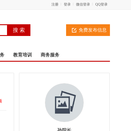
注册
登录
微信登录
QQ登录
免费发布信息
务
教育培训
商务服务
顶
孙院长