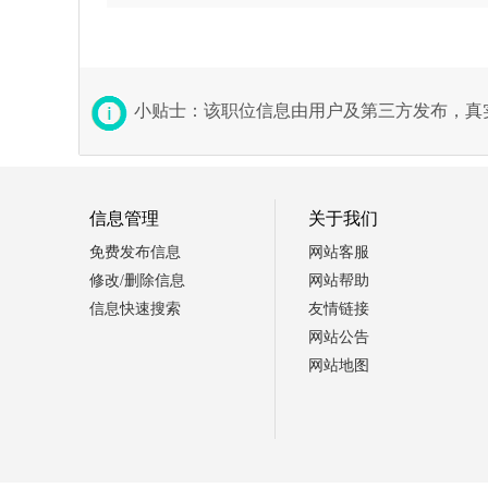
小贴士：该职位信息由用户及第三方发布，真
信息管理
关于我们
免费发布信息
网站客服
修改/删除信息
网站帮助
信息快速搜索
友情链接
网站公告
网站地图