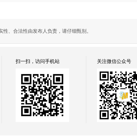
实性、合法性由发布人负责，请仔细甄别。
扫一扫，访问手机站
关注微信公众号