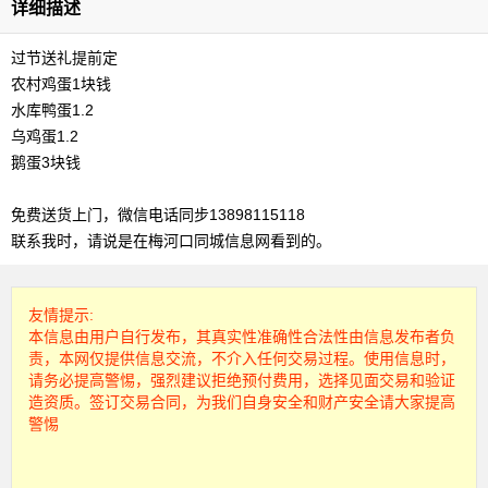
详细描述
过节送礼提前定
农村鸡蛋1块钱
水库鸭蛋1.2
乌鸡蛋1.2
鹅蛋3块钱
免费送货上门，微信电话同步13898115118
联系我时，请说是在梅河口同城信息网看到的。
友情提示:
本信息由用户自行发布，其真实性准确性合法性由信息发布者负
责，本网仅提供信息交流，不介入任何交易过程。使用信息时，
请务必提高警惕，强烈建议拒绝预付费用，选择见面交易和验证
造资质。签订交易合同，为我们自身安全和财产安全请大家提高
警惕