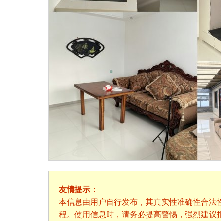
友情提示：
本信息由用户自行发布，其真实性准确性合法
程。使用信息时，请务必提高警惕，强烈建议