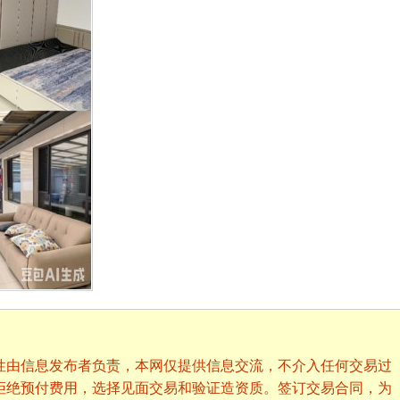
性由信息发布者负责，本网仅提供信息交流，不介入任何交易过
拒绝预付费用，选择见面交易和验证造资质。签订交易合同，为