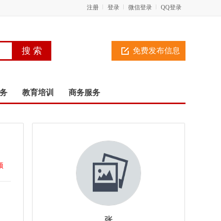
注册
登录
微信登录
QQ登录
免费发布信息
务
教育培训
商务服务
顶
张