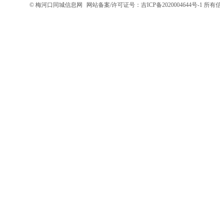
© 梅河口同城信息网
网站备案/许可证号：吉ICP备2020004644号-1
所有信