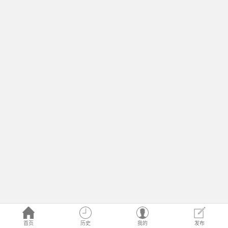
首页
历史
我的
发布