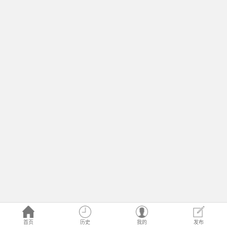
首页
历史
我的
发布